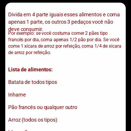
Divida em 4 parte iguais esses alimentos e coma
apenas 1 parte, os outros 3 pedaços você não
deve consumir.
Por exemplo: se você costuma comer 2 pães tipo
francês por dia, coma apenas 1/2 pão por dia. Se você
come 1 xícara de arroz por refeição, coma 1/4 de xícara
de arroz por refeição.
Lista de alimentos:
Batata de todos tipos
Inhame
Pão francês ou qualquer outro
Arroz (todos os tipos)