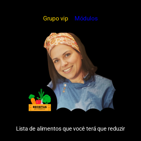
Grupo vip
Módulos
Lista de alimentos que você terá que reduzir