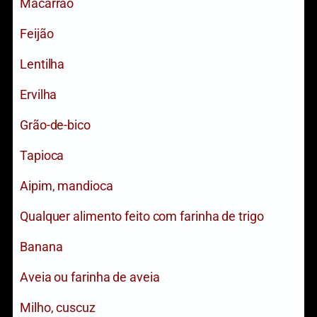
Macarrão
Feijão
Lentilha
Ervilha
Grão-de-bico
Tapioca
Aipim, mandioca
Qualquer alimento feito com farinha de trigo
Banana
Aveia ou farinha de aveia
Milho, cuscuz