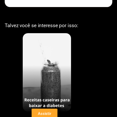
Talvez você se interesse por isso:
Assistir