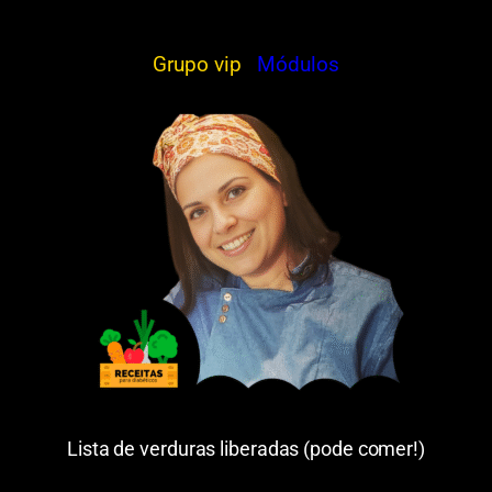
Grupo vip
Módulos
Lista de verduras liberadas (pode comer!)